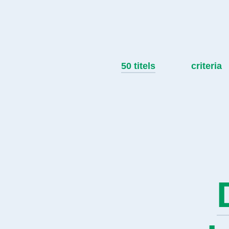
50 titels
criteria