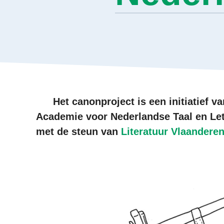
Het canonproject is een initiatief v
Academie voor Nederlandse Taal en Let
met de steun van
Literatuur Vlaandere