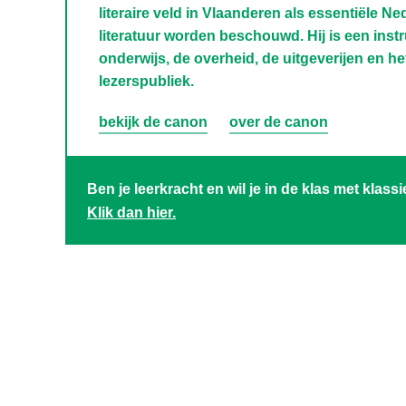
literaire veld in Vlaanderen als essentiële Ne
literatuur worden beschouwd. Hij is een inst
onderwijs, de overheid, de uitgeverijen en he
lezerspubliek.
bekijk de canon
over de canon
Ben je leerkracht en wil je in de klas met klass
Klik dan hier.