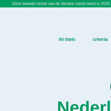
Deze tweede versie van de literaire canon werd in 2020 g
50 titels
criteria
Nederl