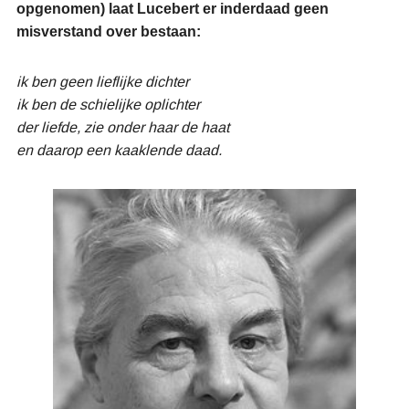
opgenomen) laat Lucebert er inderdaad geen
misverstand over bestaan:
ik ben geen lieflijke dichter
ik ben de schielijke oplichter
der liefde, zie onder haar de haat
en daarop een kaaklende daad.