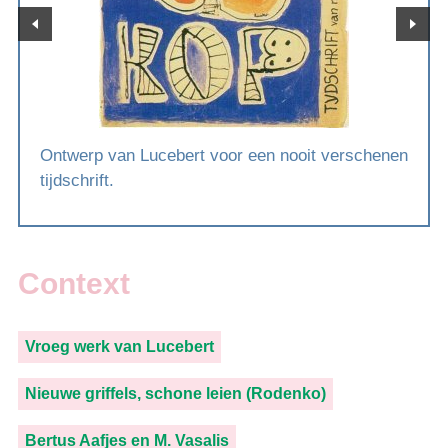
Ontwerp van Lucebert voor een nooit verschenen
tijdschrift.
Context
Vroeg werk van Lucebert
Nieuwe griffels, schone leien (Rodenko)
Bertus Aafjes en M. Vasalis