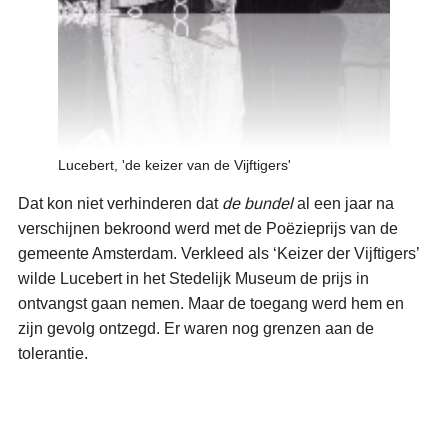
Lucebert, 'de keizer van de Vijftigers'
Dat kon niet verhinderen dat
de bundel
al een jaar na
verschijnen bekroond werd met de Poëzieprijs van de
gemeente Amsterdam. Verkleed als ‘Keizer der Vijftigers’
wilde Lucebert in het Stedelijk Museum de prijs in
ontvangst gaan nemen. Maar de toegang werd hem en
zijn gevolg ontzegd. Er waren nog grenzen aan de
tolerantie.