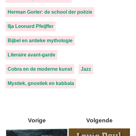
Herman Gorter: de school der poëzie
Ilja Leonard Pfeijffer
Bijbel en antieke mythologie
Literaire avant-garde
Cobra en de moderne kunst
Jazz
Mystiek, gnostiek en kabbala
Vorige
Volgende