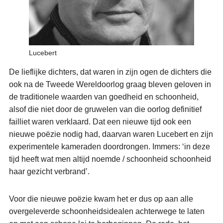
Lucebert
De lieflijke dichters, dat waren in zijn ogen de dichters die
ook na de Tweede Wereldoorlog graag bleven geloven in
de traditionele waarden van goedheid en schoonheid,
alsof die niet door de gruwelen van die oorlog definitief
failliet waren verklaard. Dat een nieuwe tijd ook een
nieuwe poëzie nodig had, daarvan waren Lucebert en zijn
experimentele kameraden doordrongen. Immers: ‘in deze
tijd heeft wat men altijd noemde / schoonheid schoonheid
haar gezicht verbrand’.
Voor die nieuwe poëzie kwam het er dus op aan alle
overgeleverde schoonheidsidealen achterwege te laten