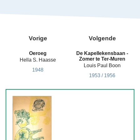
Vorige
Volgende
Oeroeg
De Kapellekensbaan -
Zomer te Ter-Muren
Hella S. Haasse
Louis Paul Boon
1948
1953 / 1956