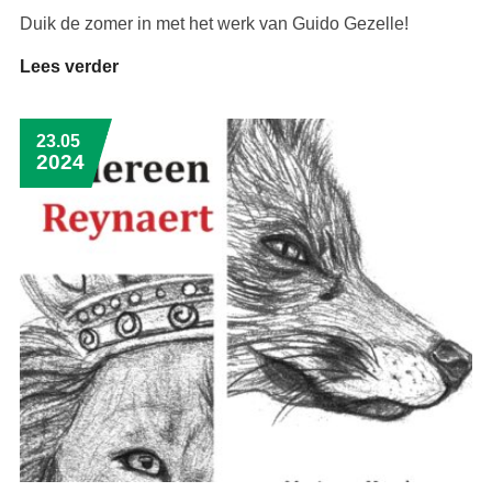
Duik de zomer in met het werk van Guido Gezelle!
Lees verder
23.05
2024