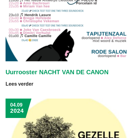
Uurrooster NACHT VAN DE CANON
Lees verder
04.09
2024