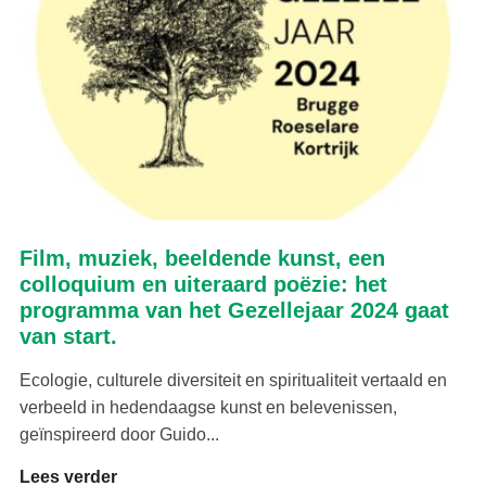
Film, muziek, beeldende kunst, een
colloquium en uiteraard poëzie: het
programma van het Gezellejaar 2024 gaat
van start.
Ecologie, culturele diversiteit en spiritualiteit vertaald en
verbeeld in hedendaagse kunst en belevenissen,
geïnspireerd door Guido...
Lees verder