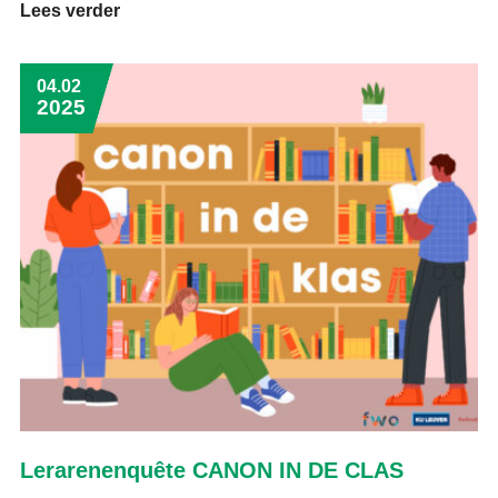
Lees verder
04.02
2025
Lerarenenquête CANON IN DE CLAS