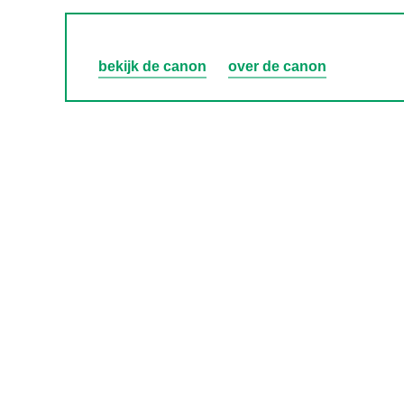
bekijk de canon
over de canon