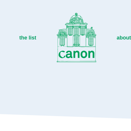
the list
about