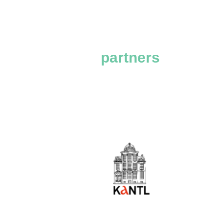
partners