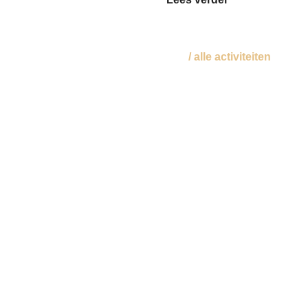
/ alle activiteiten