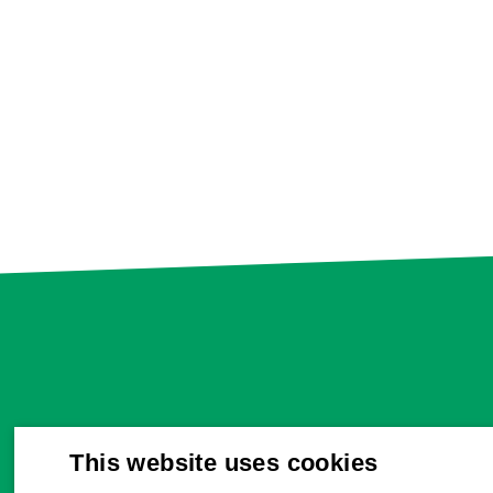
This website uses cookies