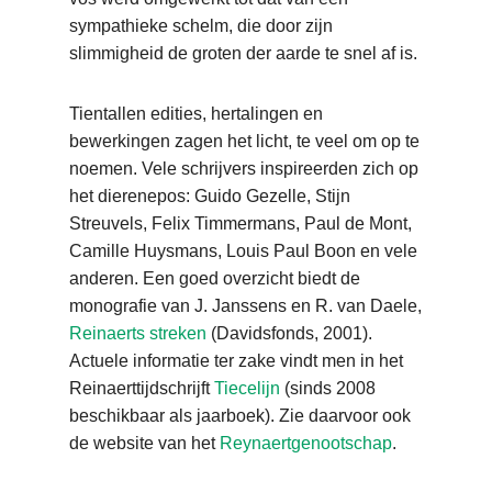
sympathieke schelm, die door zijn
slimmigheid de groten der aarde te snel af is.
Tientallen edities, hertalingen en
bewerkingen zagen het licht, te veel om op te
noemen. Vele schrijvers inspireerden zich op
het dierenepos: Guido Gezelle, Stijn
Streuvels, Felix Timmermans, Paul de Mont,
Camille Huysmans, Louis Paul Boon en vele
anderen. Een goed overzicht biedt de
monografie van J. Janssens en R. van Daele,
Reinaerts streken
(Davidsfonds, 2001).
Actuele informatie ter zake vindt men in het
Reinaerttijdschrijft
Tiecelijn
(sinds 2008
beschikbaar als jaarboek). Zie daarvoor ook
de website van het
Reynaertgenootschap
.