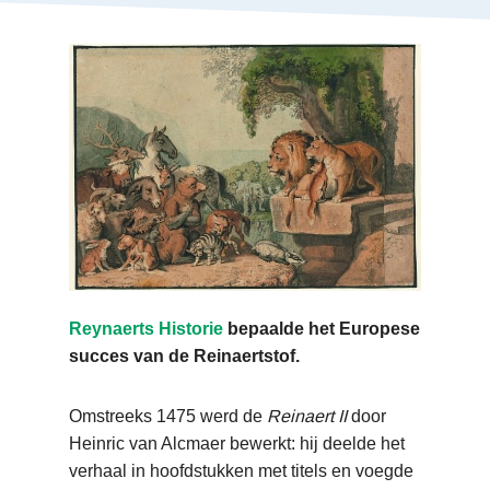
Reynaerts Historie
bepaalde het Europese
succes van de Reinaertstof.
Omstreeks 1475 werd de
Reinaert II
door
Heinric van Alcmaer bewerkt: hij deelde het
verhaal in hoofdstukken met titels en voegde