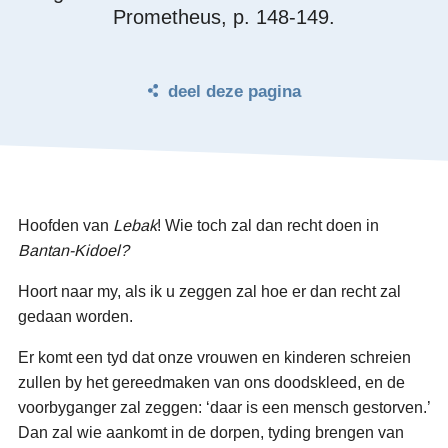
Prometheus, p. 148-149.
deel deze pagina
Hoofden van
Lebak
! Wie toch zal dan recht doen in
Bantan-Kidoel?
Hoort naar my, als ik u zeggen zal hoe er dan recht zal
gedaan worden.
Er komt een tyd dat onze vrouwen en kinderen schreien
zullen by het gereedmaken van ons doodskleed, en de
voorbyganger zal zeggen: ‘daar is een mensch gestorven.’
Dan zal wie aankomt in de dorpen, tyding brengen van