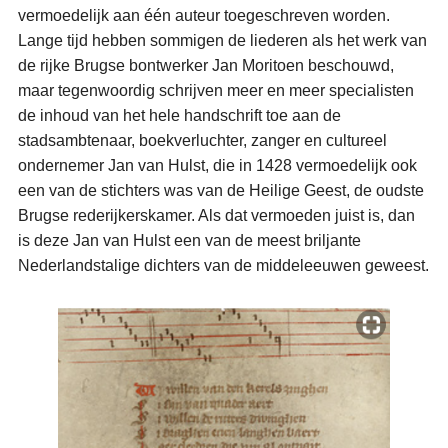
vermoedelijk aan één auteur toegeschreven worden.
Lange tijd hebben sommigen de liederen als het werk van
de rijke Brugse bontwerker Jan Moritoen beschouwd,
maar tegenwoordig schrijven meer en meer specialisten
de inhoud van het hele handschrift toe aan de
stadsambtenaar, boekverluchter, zanger en cultureel
ondernemer Jan van Hulst, die in 1428 vermoedelijk ook
een van de stichters was van de Heilige Geest, de oudste
Brugse rederijkerskamer. Als dat vermoeden juist is, dan
is deze Jan van Hulst een van de meest briljante
Nederlandstalige dichters van de middeleeuwen geweest.