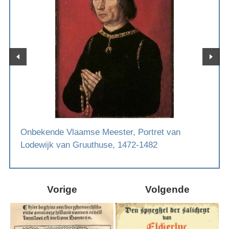
Onbekende Vlaamse Meester, Portret van
Lodewijk van Gruuthuse, 1472-1482
Vorige
Volgende