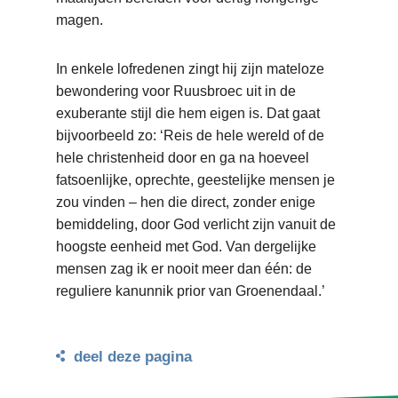
magen.
In enkele lofredenen zingt hij zijn mateloze
bewondering voor Ruusbroec uit in de
exuberante stijl die hem eigen is. Dat gaat
bijvoorbeeld zo: ‘Reis de hele wereld of de
hele christenheid door en ga na hoeveel
fatsoenlijke, oprechte, geestelijke mensen je
zou vinden – hen die direct, zonder enige
bemiddeling, door God verlicht zijn vanuit de
hoogste eenheid met God. Van dergelijke
mensen zag ik er nooit meer dan één: de
reguliere kanunnik prior van Groenendaal.’
deel deze pagina