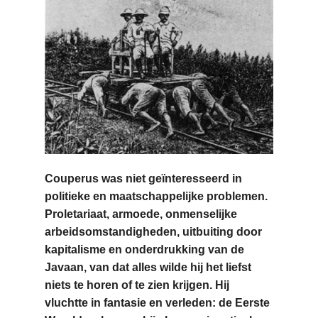
Couperus was niet geïnteresseerd in
politieke en maatschappelijke problemen.
Proletariaat, armoede, onmenselijke
arbeidsomstandigheden, uitbuiting door
kapitalisme en onderdrukking van de
Javaan, van dat alles wilde hij het liefst
niets te horen of te zien krijgen. Hij
vluchtte in fantasie en verleden: de Eerste