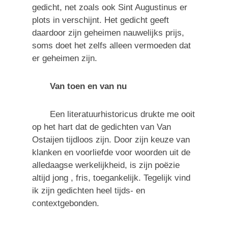
gedicht, net zoals ook Sint Augustinus er
plots in verschijnt. Het gedicht geeft
daardoor zijn geheimen nauwelijks prijs,
soms doet het zelfs alleen vermoeden dat
er geheimen zijn.
Van toen en van nu
Een literatuurhistoricus drukte me ooit
op het hart dat de gedichten van Van
Ostaijen tijdloos zijn. Door zijn keuze van
klanken en voorliefde voor woorden uit de
alledaagse werkelijkheid, is zijn poëzie
altijd jong , fris, toegankelijk. Tegelijk vind
ik zijn gedichten heel tijds- en
contextgebonden.