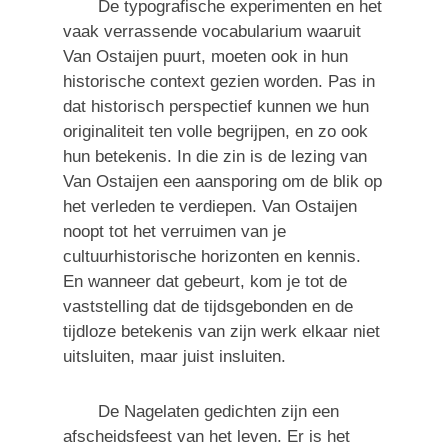
De typografische experimenten en het
vaak verrassende vocabularium waaruit
Van Ostaijen puurt, moeten ook in hun
historische context gezien worden. Pas in
dat historisch perspectief kunnen we hun
originaliteit ten volle begrijpen, en zo ook
hun betekenis. In die zin is de lezing van
Van Ostaijen een aansporing om de blik op
het verleden te verdiepen. Van Ostaijen
noopt tot het verruimen van je
cultuurhistorische horizonten en kennis.
En wanneer dat gebeurt, kom je tot de
vaststelling dat de tijdsgebonden en de
tijdloze betekenis van zijn werk elkaar niet
uitsluiten, maar juist insluiten.
De Nagelaten gedichten zijn een
afscheidsfeest van het leven. Er is het