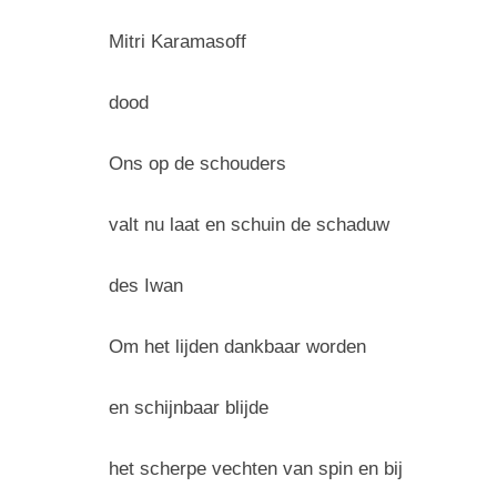
Mitri Karamasoff
dood
Ons op de schouders
valt nu laat en schuin de schaduw
des Iwan
Om het lijden dankbaar worden
en schijnbaar blijde
het scherpe vechten van spin en bij