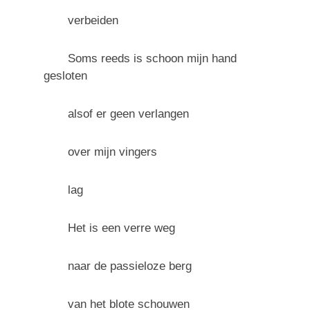
verbeiden
Soms reeds is schoon mijn hand
gesloten
alsof er geen verlangen
over mijn vingers
lag
Het is een verre weg
naar de passieloze berg
van het blote schouwen