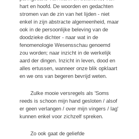
hart en hoofd. De woorden en gedachten
stromen van de zin van het lijden - niet
enkel in zijn abstracte algemeenheid, maar
ook in de persoonlijke beleving van de
doodzieke dichter - naar wat in de
fenomenologie Wesensschau genoemd
zou worden; naar inzicht in de werkelijk
aard der dingen. Inzicht in leven, dood en
alles ertussen, wanneer onze blik opklaart
en we ons van begeren bevrijd weten.
Zulke mooie versregels als 'Soms
reeds is schoon mijn hand gesloten / alsof
er geen verlangen / over mijn vingers / lag'
kunnen enkel voor zichzelf spreken.
Zo ook gaat de geliefde