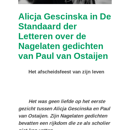
Alicja Gescinska in De
Standaard der
Letteren over de
Nagelaten gedichten
van Paul van Ostaijen
Het afscheidsfeest van zijn leven
Het was geen liefde op het eerste
gezicht tussen Alicja Gescinska en Paul
van Ostaijen. Zijn Nagelaten gedichten
bevatten een rijkdom die ze als scholier