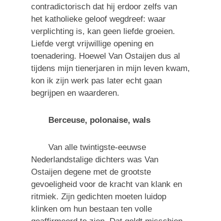
contradictorisch dat hij erdoor zelfs van
het katholieke geloof wegdreef: waar
verplichting is, kan geen liefde groeien.
Liefde vergt vrijwillige opening en
toenadering. Hoewel Van Ostaijen dus al
tijdens mijn tienerjaren in mijn leven kwam,
kon ik zijn werk pas later echt gaan
begrijpen en waarderen.
Berceuse, polonaise, wals
Van alle twintigste-eeuwse
Nederlandstalige dichters was Van
Ostaijen degene met de grootste
gevoeligheid voor de kracht van klank en
ritmiek. Zijn gedichten moeten luidop
klinken om hun bestaan ten volle