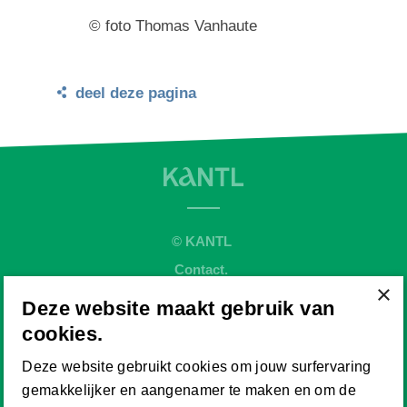
© foto Thomas Vanhaute
deel deze pagina
© KANTL
Contact.
×
Sitemap.
Deze website maakt gebruik van
Disclaimer.
cookies.
Privaybeleid.
Deze website gebruikt cookies om jouw surfervaring
Cookiebeleid.
gemakkelijker en aangenamer te maken en om de