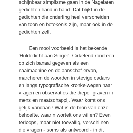
schijnbaar simplisme gaan in de Nagelaten
gedichten hand in hand. Dat blijkt in de
gedichten die onderling heel verscheiden
van toon en betekenis zijn, maar ook in de
gedichten zelf.
Een mooi voorbeeld is het bekende
'Huldedicht aan Singer'. Cirkelend rond een
op zich banaal gegeven als een
naaimachine en de aanschaf ervan,
marcheren de woorden in stevige cadans
en langs typografische kronkelwegen naar
vragen en observaties die dieper graven in
mens en maatschappij. Waar komt ons
gelijk vandaan? Wat is de bron van onze
behoefte, waarin wortelt ons willen? Even
terloops, maar niet toevallig, verschijnen
die vragen - soms als antwoord - in dit