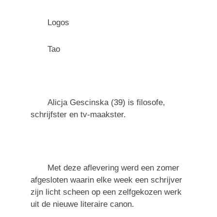
Logos
Tao
Alicja Gescinska (39) is filosofe,
schrijfster en tv-maakster.
Met deze aflevering werd een zomer
afgesloten waarin elke week een schrijver
zijn licht scheen op een zelfgekozen werk
uit de nieuwe literaire canon.